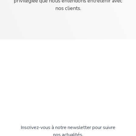
privilégiée que nous entendons entretenir avec
nos clients.
Inscrivez-vous à notre newsletter pour suivre
nos actualités.