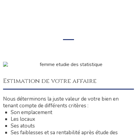
Estimation de votre affaire
Nous déterminons la juste valeur de votre bien en
tenant compte de différents critères :
Son emplacement
Les locaux
Ses atouts
Ses faiblesses et sa rentabilité après étude des