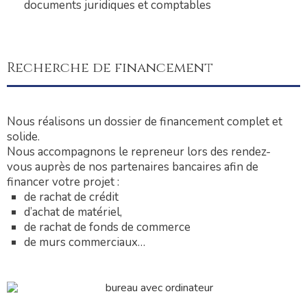
documents juridiques et comptables
Recherche de financement
Nous réalisons un dossier de financement complet et
solide.
Nous accompagnons le repreneur lors des rendez-
vous auprès de nos partenaires bancaires afin de
financer votre projet :
de rachat de crédit
d’achat de matériel,
de rachat de fonds de commerce
de murs commerciaux…