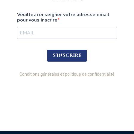
Veuillez renseigner votre adresse email
pour vous inscrire
S'INSCRIRE
Conditions générales et politique de confidentialité