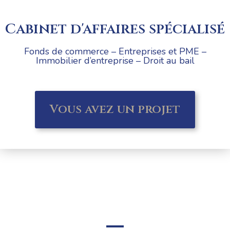
Cabinet d'affaires spécialisé
Fonds de commerce – Entreprises et PME –
Immobilier d’entreprise – Droit au bail
Vous avez un projet