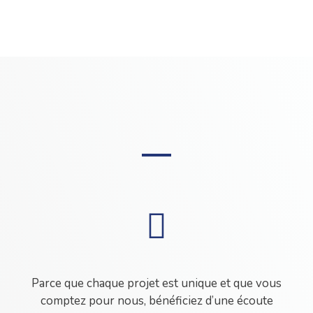
Parce que chaque projet est unique et que vous
comptez pour nous, bénéficiez d’une écoute