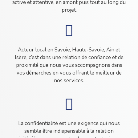
active et attentive, en amont puis tout au long du
projet.
Acteur local en Savoie, Haute-Savoie, Ain et
Isère, c’est dans une relation de confiance et de
proximité que nous vous accompagnons dans
vos démarches en vous offrant le meilleur de
nos services.
La confidentialité est une exigence qui nous
semble être indispensable à la relation