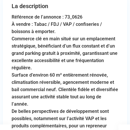
La description
Référence de l’annonce : 73_0626
À vendre : Tabac / FDJ / VAP / confiseries /
boissons à emporter.
Commerce clé en main situé sur un emplacement
stratégique, bénéficiant d’un flux constant et d’un
grand parking gratuit à proximité, garantissant une
excellente accessibilité et une fréquentation
régulière.
Surface d’environ 60 m² entièrement rénovée,
climatisation réversible, agencement moderne et
bail commercial neuf. Clientèle fidèle et diversifiée
assurant une activité stable tout au long de
l’année.
De belles perspectives de développement sont
possibles, notamment sur l’activité VAP et les
produits complémentaires, pour un repreneur