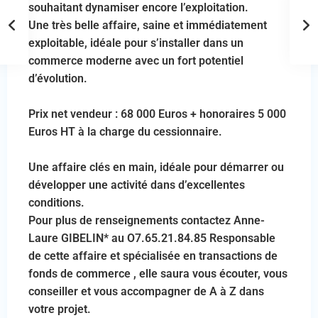
souhaitant dynamiser encore l’exploitation.
Une très belle affaire, saine et immédiatement
exploitable, idéale pour s’installer dans un
commerce moderne avec un fort potentiel
d’évolution.
Prix net vendeur : 68 000 Euros + honoraires 5 000
Euros HT à la charge du cessionnaire.
Une affaire clés en main, idéale pour démarrer ou
développer une activité dans d’excellentes
conditions.
Pour plus de renseignements contactez Anne-
Laure GIBELIN* au O7.65.21.84.85 Responsable
de cette affaire et spécialisée en transactions de
fonds de commerce , elle saura vous écouter, vous
conseiller et vous accompagner de A à Z dans
votre projet.