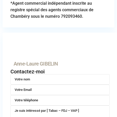
*Agent commercial indépendant inscrite au
registre spécial des agents commerciaux de
Chambéry sous le numéro 792093460.
Anne-Laure GIBELIN
Contactez-moi