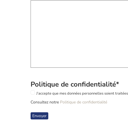
Politique de confidentialité
*
J’accepte que mes données personnelles soient traitées
Consultez notre
Politique de confidentialité