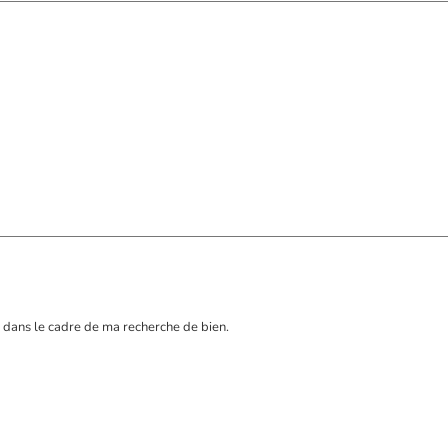
 dans le cadre de ma recherche de bien.