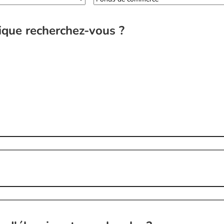
ique recherchez-vous ?