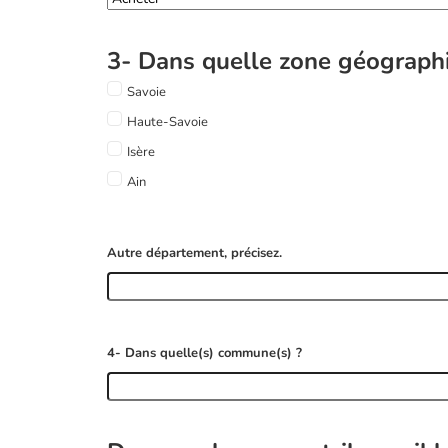
3- Dans quelle zone géograph
Savoie
Haute-Savoie
Isère
Ain
Autre département, précisez.
4- Dans quelle(s) commune(s) ?