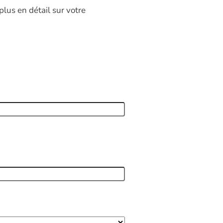
lus en détail sur votre