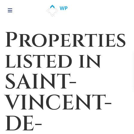
Properties
listed in
SAINT-
VINCENT-
DE-