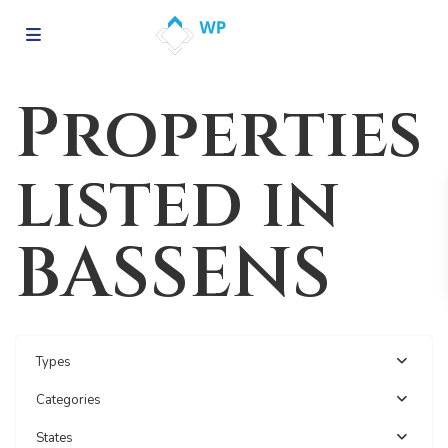
Properties
listed in
BASSENS
Types
Categories
States