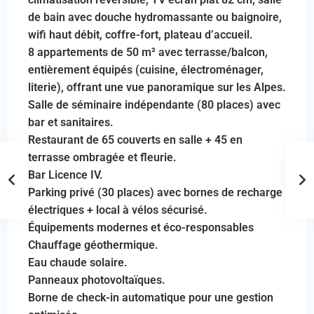
de bain avec douche hydromassante ou baignoire,
wifi haut débit, coffre-fort, plateau d’accueil.
8 appartements de 50 m² avec terrasse/balcon,
entièrement équipés (cuisine, électroménager,
literie), offrant une vue panoramique sur les Alpes.
Salle de séminaire indépendante (80 places) avec
bar et sanitaires.
Restaurant de 65 couverts en salle + 45 en
terrasse ombragée et fleurie.
Bar Licence IV.
Parking privé (30 places) avec bornes de recharge
électriques + local à vélos sécurisé.
Équipements modernes et éco-responsables
Chauffage géothermique.
Eau chaude solaire.
Panneaux photovoltaïques.
Borne de check-in automatique pour une gestion