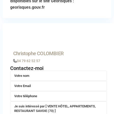
disponibles sur le site Géorisques :
georisques.gouv.fr
Christophe COLOMBIER
04 79 62 52 57
Contactez-moi