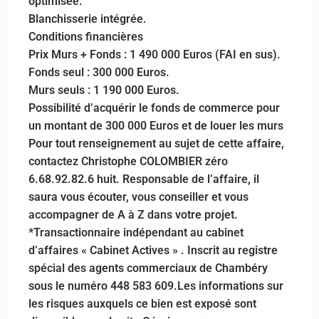
optimisée.
Blanchisserie intégrée.
Conditions financières
Prix Murs + Fonds : 1 490 000 Euros (FAI en sus).
Fonds seul : 300 000 Euros.
Murs seuls : 1 190 000 Euros.
Possibilité d’acquérir le fonds de commerce pour
un montant de 300 000 Euros et de louer les murs
Pour tout renseignement au sujet de cette affaire,
contactez Christophe COLOMBIER zéro
6.68.92.82.6 huit. Responsable de l’affaire, il
saura vous écouter, vous conseiller et vous
accompagner de A à Z dans votre projet.
*Transactionnaire indépendant au cabinet
d’affaires « Cabinet Actives » . Inscrit au registre
spécial des agents commerciaux de Chambéry
sous le numéro 448 583 609.Les informations sur
les risques auxquels ce bien est exposé sont