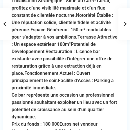
Localisation Stratégique : Situé au Carré Curial,
profitez d’une visibilité maximale et d’un flux
constant de clientèle nocturne.Notoriété Établie :
Une réputation solide, clientèle fidèle et activité
pérenne.Espace Généreux : 150 m² modulables
pour s’adapter à vos ambitions.Terrasse Attractive
: Un espace extérieur 100m²Potentiel de
Développement Restauration : Licence bar
existante avec possibilité d’intégrer une offre de
restauration grâce à une extraction déjà en
place.Fonctionnement Actuel : Ouvert
principalement le soir.Facilité d’Accès : Parking à
proximité immédiate.
Ce bar représente une occasion un professionnel
passionné souhaitant exploiter un lieu avec un fort
potentiel de croissance au sein d’un quartier
dynamique.
Prix du fonds : 180 000Euros net vendeur