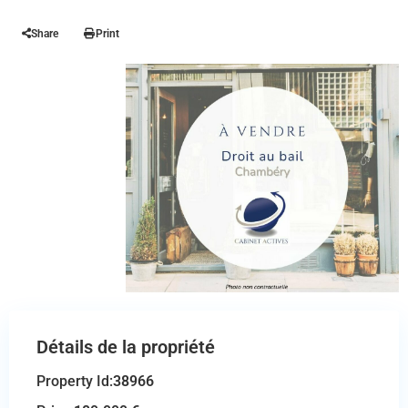
Share
Print
Détails de la propriété
Property Id:
38966