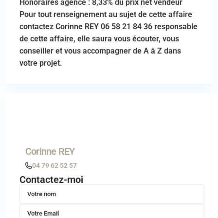
Honoraires agence : 8,33% du prix net vendeur
Pour tout renseignement au sujet de cette affaire
contactez Corinne REY 06 58 21 84 36 responsable
de cette affaire, elle saura vous écouter, vous
conseiller et vous accompagner de A à Z dans
votre projet.
Corinne REY
04 79 62 52 57
Contactez-moi