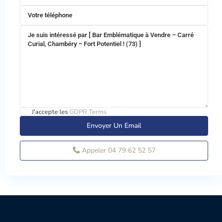
J'accepte les
GDPR Terms
Appeler
04 79 62 52 57