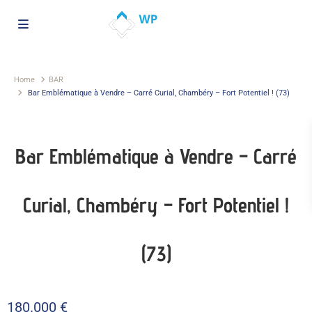
Home
BAR
Bar Emblématique à Vendre – Carré Curial, Chambéry – Fort Potentiel ! (73)
Bar Emblématique à Vendre – Carré
Curial, Chambéry – Fort Potentiel !
(73)
180.000 €