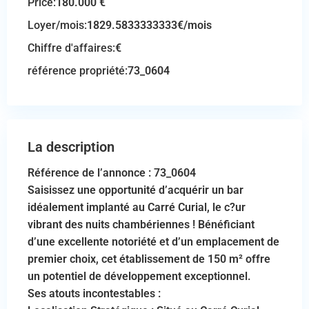
Price:
180.000 €
Loyer/mois:
1829.5833333333€/mois
Chiffre d'affaires:
€
référence propriété:
73_0604
La description
Référence de l’annonce : 73_0604
Saisissez une opportunité d’acquérir un bar
idéalement implanté au Carré Curial, le c?ur
vibrant des nuits chambériennes ! Bénéficiant
d’une excellente notoriété et d’un emplacement de
premier choix, cet établissement de 150 m² offre
un potentiel de développement exceptionnel.
Ses atouts incontestables :