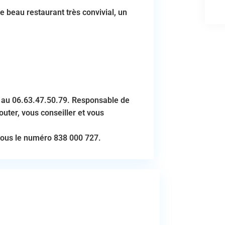
ce beau restaurant très convivial, un
au 06.63.47.50.79. Responsable de
outer, vous conseiller et vous
sous le numéro 838 000 727.