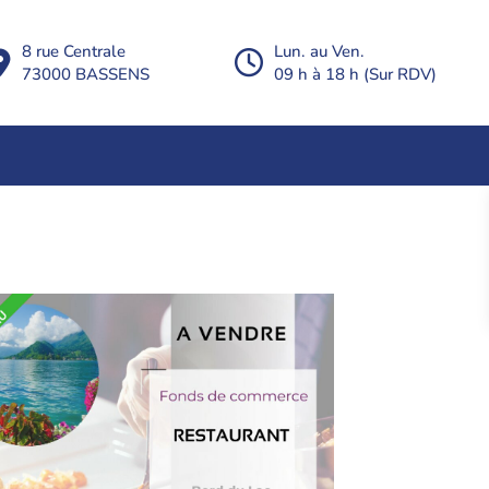
8 rue Centrale
Lun. au Ven.
73000 BASSENS
09 h à 18 h (Sur RDV)