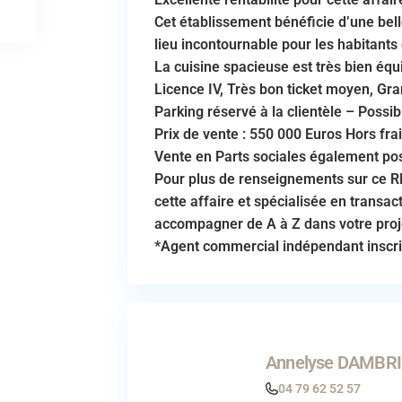
Cet établissement bénéficie d’une belle
lieu incontournable pour les habitants 
La cuisine spacieuse est très bien équi
Licence IV, Très bon ticket moyen, Gra
Parking réservé à la clientèle – Possib
Prix de vente : 550 000 Euros Hors fra
Vente en Parts sociales également pos
Pour plus de renseignements sur ce
cette affaire et spécialisée en transac
accompagner de A à Z dans votre proj
*Agent commercial indépendant inscri
Annelyse DAMBR
04 79 62 52 57